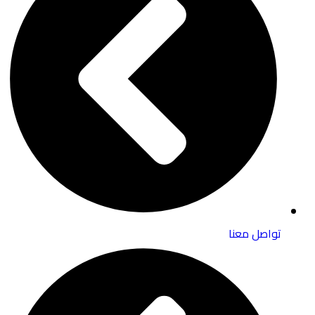
تواصل معنا