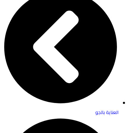
العناية بالجو