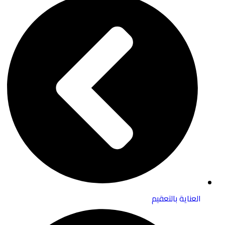
العناية بالتعقيم