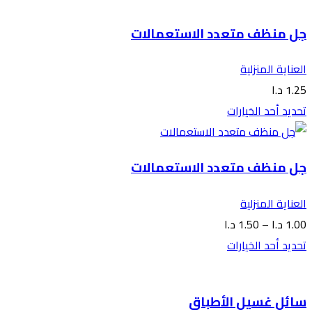
جل منظف متعدد الاستعمالات
العناية المنزلية
1.25
د.ا
تحديد أحد الخيارات
جل منظف متعدد الاستعمالات
العناية المنزلية
1.00
د.ا
–
1.50
د.ا
تحديد أحد الخيارات
سائل غسيل الأطباق