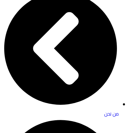
من نحن