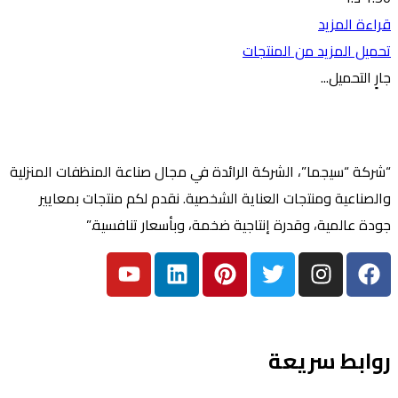
قراءة المزيد
تحميل المزيد من المنتجات
جارٍ التحميل...
“شركة “سيجما”، الشركة الرائدة في مجال صناعة المنظفات المنزلية
والصناعية ومنتجات العناية الشخصية. نقدم لكم منتجات بمعايير
جودة عالمية، وقدرة إنتاجية ضخمة، وبأسعار تنافسية.”
روابط سريعة