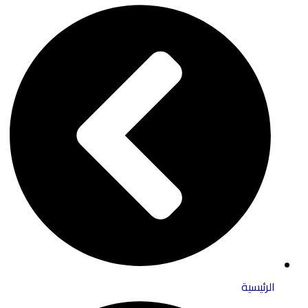
الرئيسية