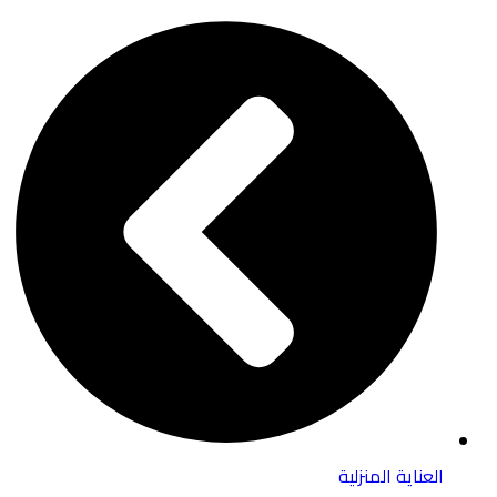
العناية المنزلية