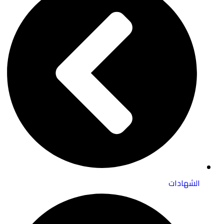
الشهادات