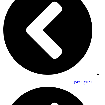
التصنيع الخاص