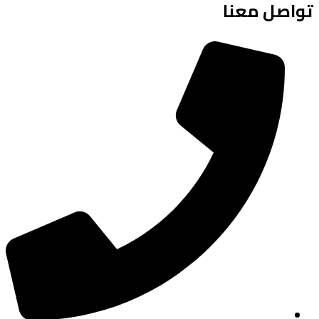
تواصل معنا