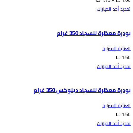
1.00
د.ا
–
1.75
د.ا
تحديد أحد الخيارات
بودرة معطّرة للسجاد 350 غرام
العناية المنزلية
1.50
د.ا
تحديد أحد الخيارات
بودرة معطّرة للسجاد ديلوكس 350 غرام
العناية المنزلية
1.50
د.ا
تحديد أحد الخيارات