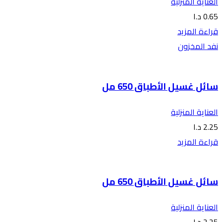
العناية المنزلية
0.65
د.ا
قراءة المزيد
نفد المخزون
سائل غسيل الأطباق 650 مل
العناية المنزلية
2.25
د.ا
قراءة المزيد
سائل غسيل الأطباق 650 مل
العناية المنزلية