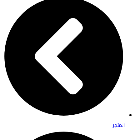
المتجر