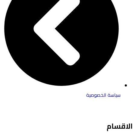
سياسة الخصوصية
الاقسام