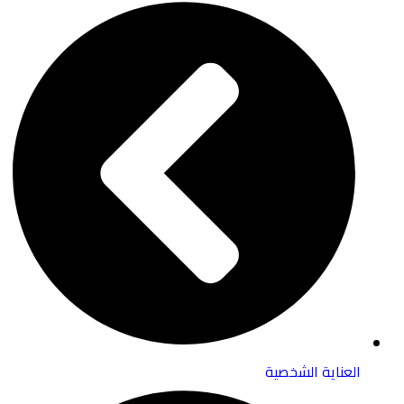
العناية الشخصية